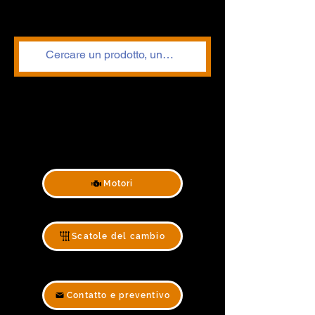
Motori
Scatole del cambio
Contatto e preventivo