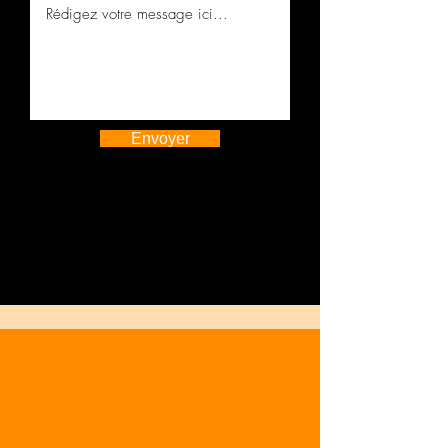
Envoyer