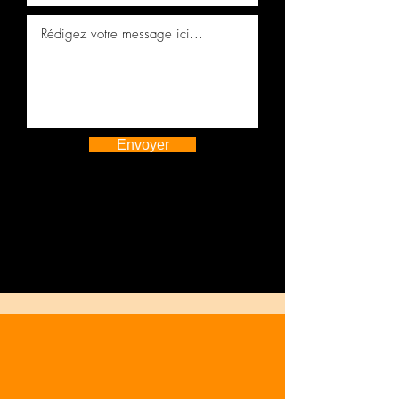
Envoyer