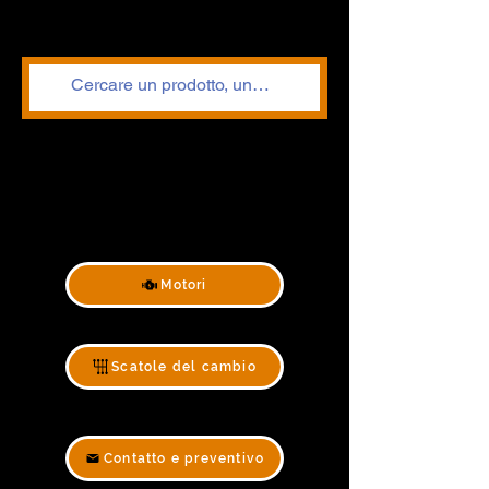
Motori
Scatole del cambio
Contatto e preventivo