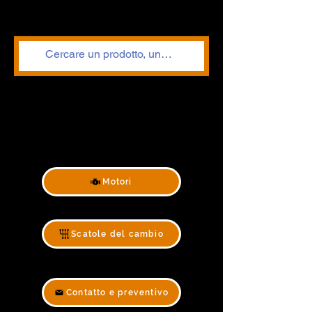
Motori
Scatole del cambio
Contatto e preventivo