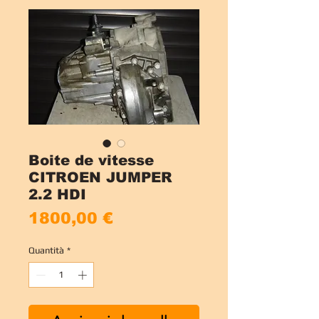
Boite de vitesse
CITROEN JUMPER
2.2 HDI
Prezzo
1800,00 €
Quantità
*