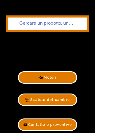
Motori
Scatole del cambio
Contatto e preventivo