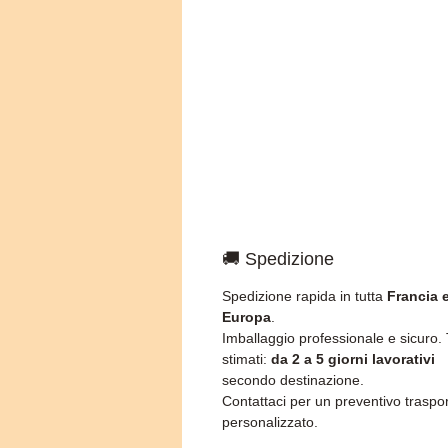
🚚 Spedizione
Spedizione rapida in tutta
Francia 
Europa
.
Imballaggio professionale e sicuro.
stimati:
da 2 a 5 giorni lavorativi
secondo destinazione.
Contattaci per un preventivo traspo
personalizzato.