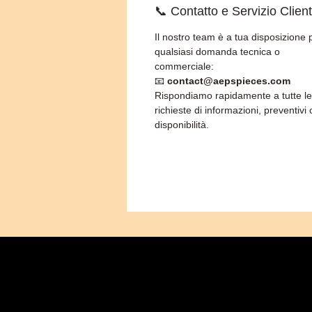
📞 Contatto e Servizio Client
Il nostro team è a tua disposizione 
qualsiasi domanda tecnica o
commerciale:
📧
contact@aepspieces.com
Rispondiamo rapidamente a tutte le
richieste di informazioni, preventivi 
disponibilità.