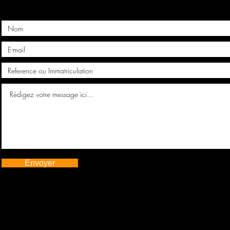
Envoyer