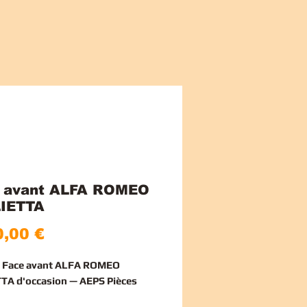
 avant ALFA ROMEO
IETTA
Prezzo
,00 €
e Face avant ALFA ROMEO
TA d'occasion — AEPS Pièces