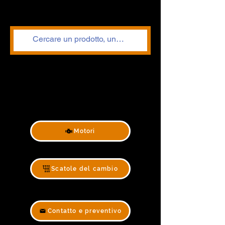
Motori
Scatole del cambio
Contatto e preventivo