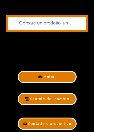
Motori
Scatole del cambio
Contatto e preventivo