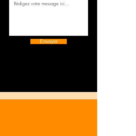
Envoyer