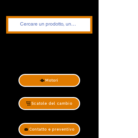
Motori
Scatole del cambio
Contatto e preventivo