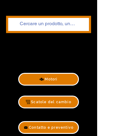
Motori
Scatole del cambio
Contatto e preventivo