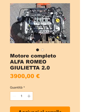
Motore completo
ALFA ROMEO
GIULIETTA 2.0
Prezzo
3900,00 €
Quantità
*