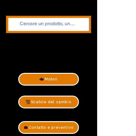
Motori
Scatole del cambio
Contatto e preventivo