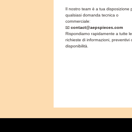
Il nostro team è a tua disposizione 
qualsiasi domanda tecnica o
commerciale:
📧
contact@aepspieces.com
Rispondiamo rapidamente a tutte le
richieste di informazioni, preventivi 
disponibilità.