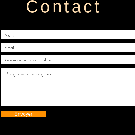
Contact
Envoyer