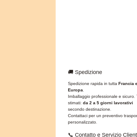
🚚 Spedizione
Spedizione rapida in tutta
Francia 
Europa
.
Imballaggio professionale e sicuro.
stimati:
da 2 a 5 giorni lavorativi
secondo destinazione.
Contattaci per un preventivo traspo
personalizzato.
📞 Contatto e Servizio Client