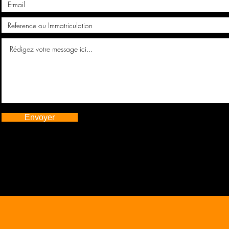
Envoyer