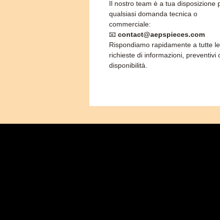
Il nostro team è a tua disposizione 
qualsiasi domanda tecnica o
commerciale:
📧
contact@aepspieces.com
Rispondiamo rapidamente a tutte le
richieste di informazioni, preventivi 
disponibilità.