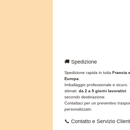
🚚 Spedizione
Spedizione rapida in tutta
Francia 
Europa
.
Imballaggio professionale e sicuro.
stimati:
da 2 a 5 giorni lavorativi
secondo destinazione.
Contattaci per un preventivo traspo
personalizzato.
📞 Contatto e Servizio Client