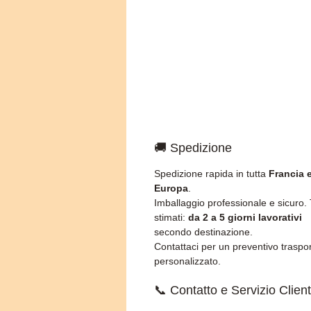
🚚 Spedizione
Spedizione rapida in tutta
Francia 
Europa
.
Imballaggio professionale e sicuro.
stimati:
da 2 a 5 giorni lavorativi
secondo destinazione.
Contattaci per un preventivo traspo
personalizzato.
📞 Contatto e Servizio Client