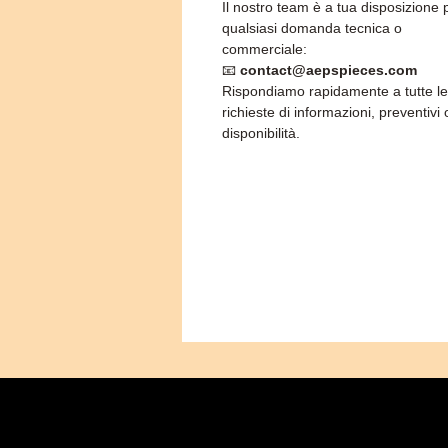
Il nostro team è a tua disposizione 
qualsiasi domanda tecnica o
commerciale:
📧
contact@aepspieces.com
Rispondiamo rapidamente a tutte le
richieste di informazioni, preventivi 
disponibilità.