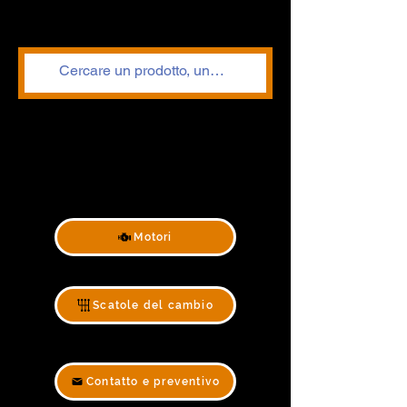
Motori
Scatole del cambio
Contatto e preventivo