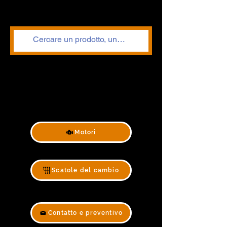
Motori
Scatole del cambio
Contatto e preventivo