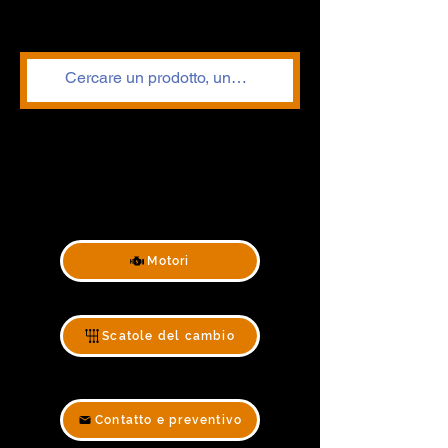
Motori
Scatole del cambio
Contatto e preventivo