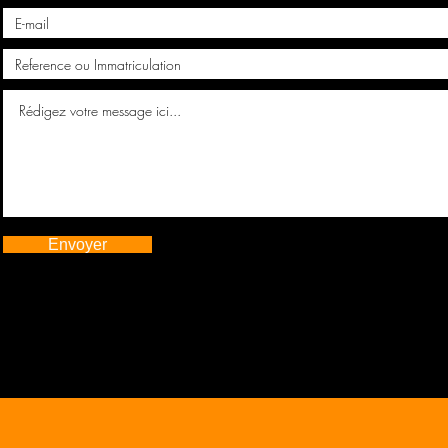
Envoyer