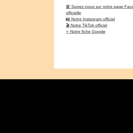
📘 Suivez-nous sur notre page Fac
officielle
📸 Notre Instagram officiel
🎬 Notre TikTok officiel
⭐ Notre fiche Google