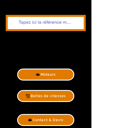
Moteurs
Boites de vitesses
Contact & Devis