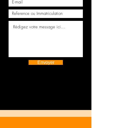
Envoyer