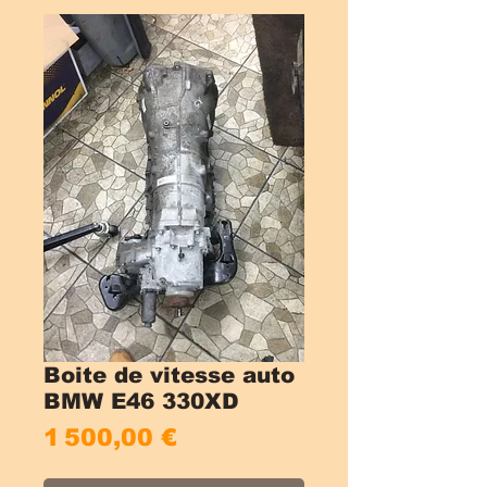
Boite de vitesse auto
BMW E46 330XD
Prix
1 500,00 €