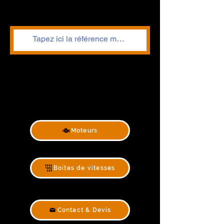
Moteurs
Boites de vitesses
Contact & Devis