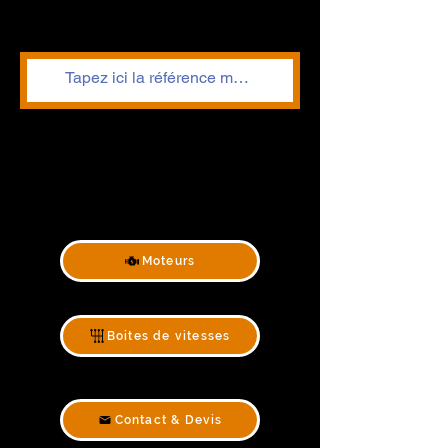
Moteurs
Boites de vitesses
Contact & Devis