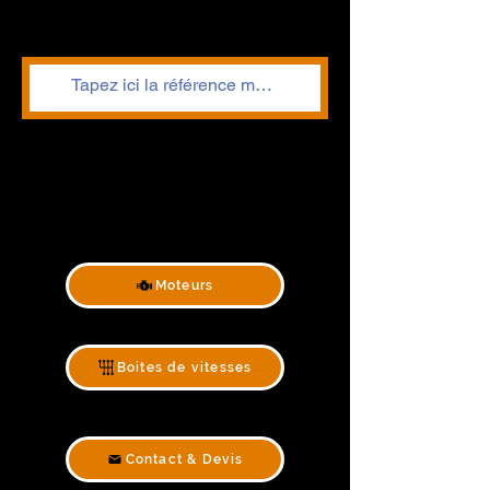
Moteurs
Boites de vitesses
Contact & Devis