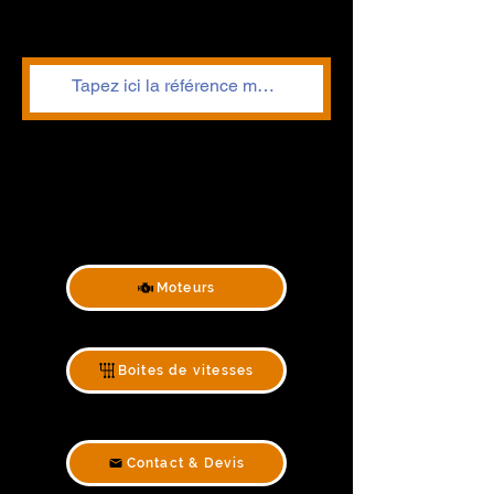
Moteurs
Boites de vitesses
Contact & Devis