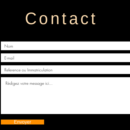
Contact
Envoyer