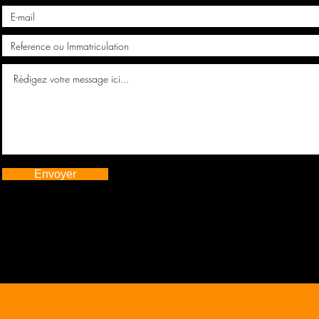
Envoyer