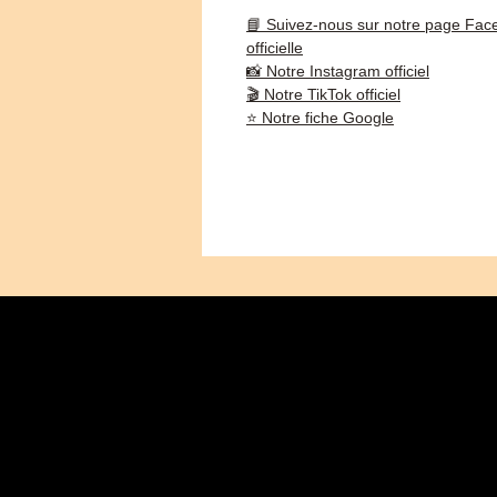
📘 Suivez-nous sur notre page Fac
officielle
📸 Notre Instagram officiel
🎬 Notre TikTok officiel
⭐ Notre fiche Google