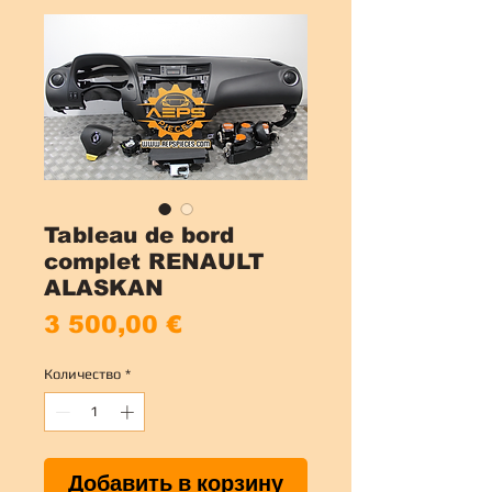
Tableau de bord
complet RENAULT
ALASKAN
Цена
3 500,00 €
Количество
*
Добавить в корзину