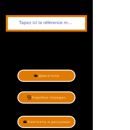
Двигатели
Коробки передач
Контакты и расценки