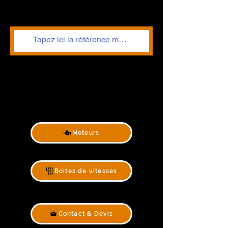
Moteurs
Boites de vitesses
Contact & Devis