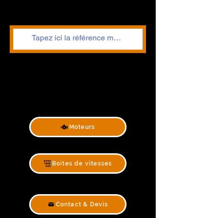
Moteurs
Boites de vitesses
Contact & Devis