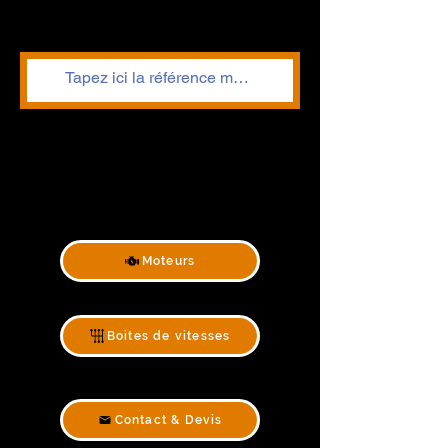
Moteurs
Boites de vitesses
Contact & Devis