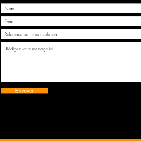
Envoyer