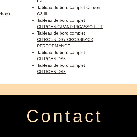
C4
Tableau de bord complet Citroen
ebook
C3 III
Tableau de bord complet
CITROEN GRAND PICASSO LIFT
Tableau de bord complet
CITROEN DS7 CROSSBACK
PERFORMANCE
Tableau de bord complet
CITROEN DS5
Tableau de bord complet
CITROEN DS3
Contact