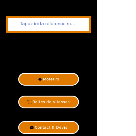
Moteurs
Boites de vitesses
Contact & Devis