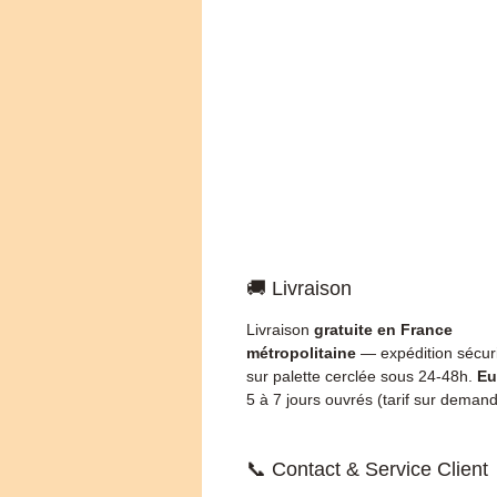
🚚 Livraison
Livraison
gratuite en France
métropolitaine
— expédition sécur
sur palette cerclée sous 24-48h.
Eu
5 à 7 jours ouvrés (tarif sur demand
📞 Contact & Service Client