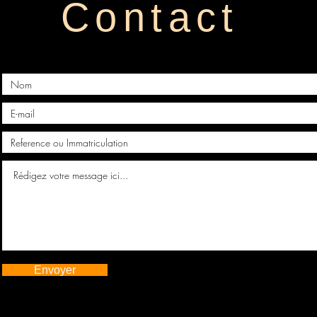
Contact
Envoyer