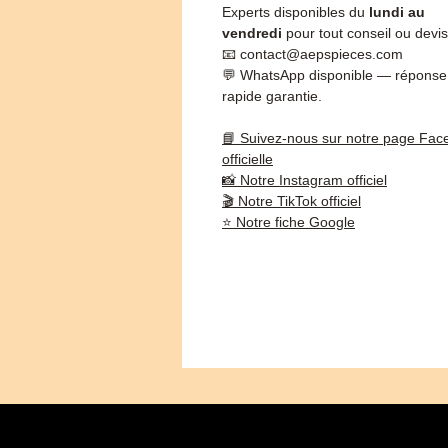
Experts disponibles du
lundi au
vendredi
pour tout conseil ou devis
📧 contact@aepspieces.com
💬 WhatsApp disponible — réponse
rapide garantie.
📘 Suivez-nous sur notre page Fac
officielle
📸 Notre Instagram officiel
🎬 Notre TikTok officiel
⭐ Notre fiche Google