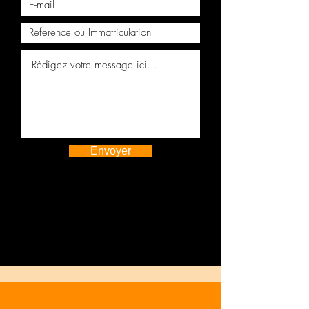
Envoyer