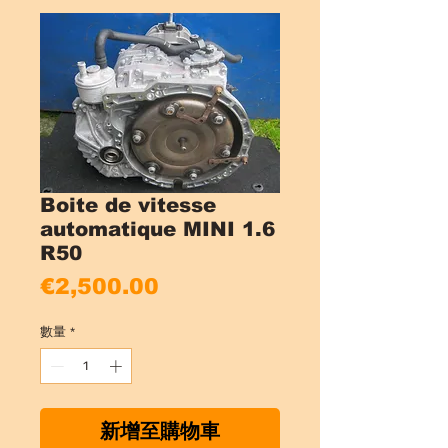
Boite de vitesse
automatique MINI 1.6
R50
價
€2,500.00
格
數量
*
新增至購物車