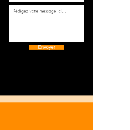
Envoyer