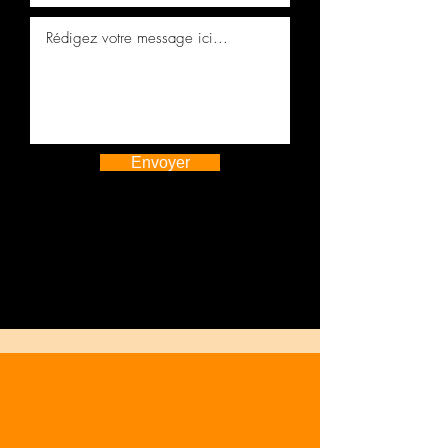
Envoyer