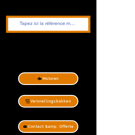
Motoren
Versnellingsbakken
Contact &amp; Offerte