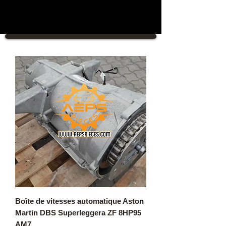
Boîte de vitesses automatique Aston
Martin DBS Superleggera ZF 8HP95
AM7